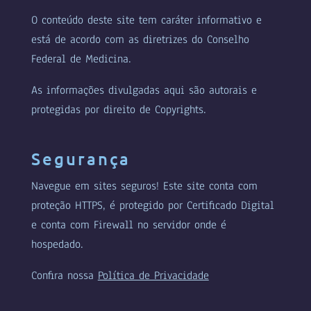
O conteúdo deste site tem caráter informativo e
está de acordo com as diretrizes do Conselho
Federal de Medicina.
As informações divulgadas aqui são autorais e
protegidas por direito de Copyrights.
Segurança
Navegue em sites seguros! Este site conta com
proteção HTTPS, é protegido por Certificado Digital
e conta com Firewall no servidor onde é
hospedado.
Confira nossa
Política de Privacidade