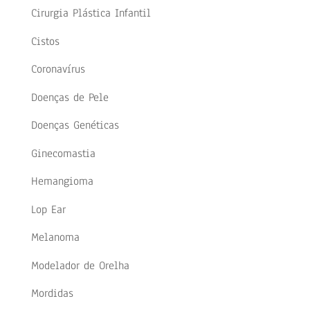
Cirurgia Plástica Infantil
Cistos
Coronavírus
Doenças de Pele
Doenças Genéticas
Ginecomastia
Hemangioma
Lop Ear
Melanoma
Modelador de Orelha
Mordidas