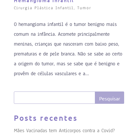
Hemangioma Infantil
Cirurgia Plástica Infantil
,
Tumor
O hemangioma infantil é o tumor benigno mais
comum na infância. Acomete principalmente
meninas, crianças que nasceram com baixo peso,
prematuras e de pele branca. Não se sabe ao certo
a origem do tumor, mas se sabe que é benigno e
provêm de células vasculares e a...
Posts recentes
Mães Vacinadas tem Anticorpos contra a Covid?