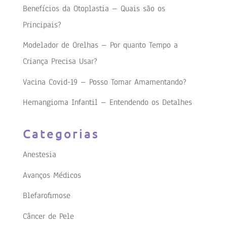
Benefícios da Otoplastia – Quais são os
Principais?
Modelador de Orelhas – Por quanto Tempo a
Criança Precisa Usar?
Vacina Covid-19 – Posso Tomar Amamentando?
Hemangioma Infantil – Entendendo os Detalhes
Categorias
Anestesia
Avanços Médicos
Blefarofimose
Câncer de Pele