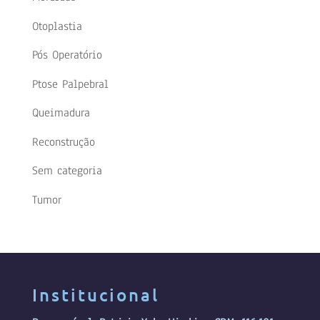
Otoplastia
Pós Operatório
Ptose Palpebral
Queimadura
Reconstrução
Sem categoria
Tumor
Institucional