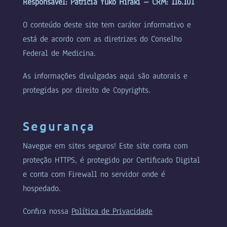
Responsável: Patricia Yuko Hiraki – CRM: 116.101
O conteúdo deste site tem caráter informativo e
está de acordo com as diretrizes do Conselho
Federal de Medicina.
As informações divulgadas aqui são autorais e
protegidas por direito de Copyrights.
Segurança
Navegue em sites seguros! Este site conta com
proteção HTTPS, é protegido por Certificado Digital
e conta com Firewall no servidor onde é
hospedado.
Confira nossa
Política de Privacidade