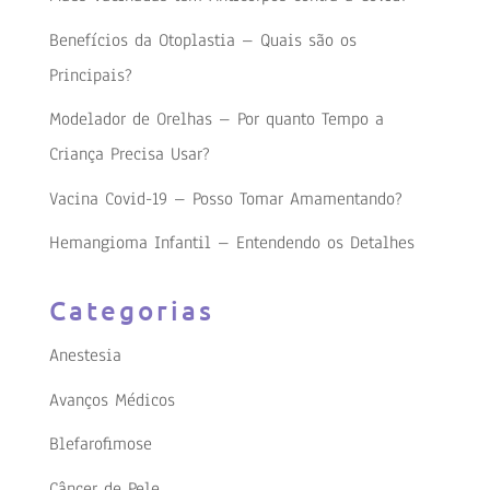
Benefícios da Otoplastia – Quais são os
Principais?
Modelador de Orelhas – Por quanto Tempo a
Criança Precisa Usar?
Vacina Covid-19 – Posso Tomar Amamentando?
Hemangioma Infantil – Entendendo os Detalhes
Categorias
Anestesia
Avanços Médicos
Blefarofimose
Câncer de Pele