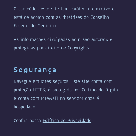
O conteúdo deste site tem caráter informativo e
está de acordo com as diretrizes do Conselho
Federal de Medicina.
As informações divulgadas aqui são autorais e
protegidas por direito de Copyrights.
Segurança
Navegue em sites seguros! Este site conta com
proteção HTTPS, é protegido por Certificado Digital
e conta com Firewall no servidor onde é
hospedado.
Confira nossa
Política de Privacidade