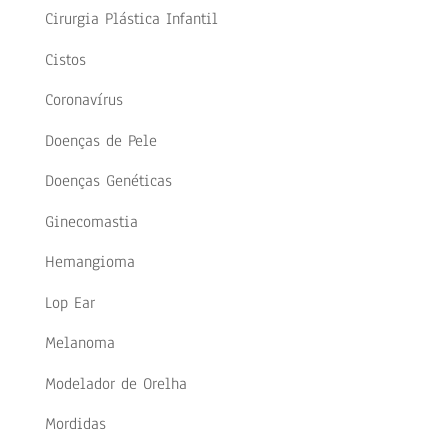
Cirurgia Plástica Infantil
Cistos
Coronavírus
Doenças de Pele
Doenças Genéticas
Ginecomastia
Hemangioma
Lop Ear
Melanoma
Modelador de Orelha
Mordidas