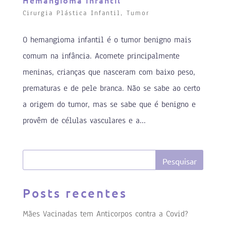
Hemangioma Infantil
Cirurgia Plástica Infantil
,
Tumor
O hemangioma infantil é o tumor benigno mais
comum na infância. Acomete principalmente
meninas, crianças que nasceram com baixo peso,
prematuras e de pele branca. Não se sabe ao certo
a origem do tumor, mas se sabe que é benigno e
provêm de células vasculares e a...
Posts recentes
Mães Vacinadas tem Anticorpos contra a Covid?