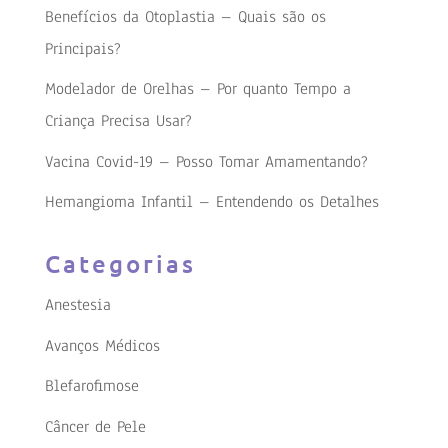
Benefícios da Otoplastia – Quais são os
Principais?
Modelador de Orelhas – Por quanto Tempo a
Criança Precisa Usar?
Vacina Covid-19 – Posso Tomar Amamentando?
Hemangioma Infantil – Entendendo os Detalhes
Categorias
Anestesia
Avanços Médicos
Blefarofimose
Câncer de Pele