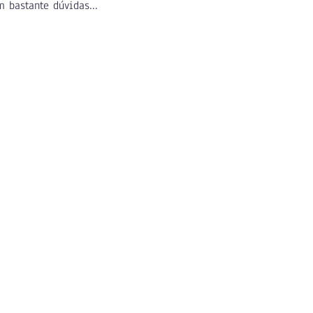
 bastante dúvidas...