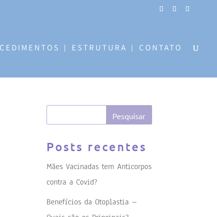
CEDIMENTOS
ESTRUTURA
CONTATO
Posts recentes
Mães Vacinadas tem Anticorpos
contra a Covid?
Benefícios da Otoplastia –