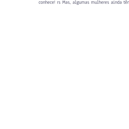
conhece! rs Mas, algumas mulheres ainda têm