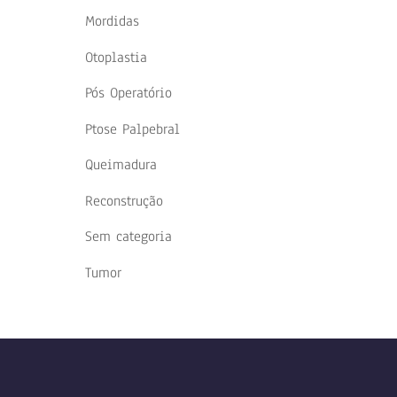
Mordidas
Otoplastia
Pós Operatório
Ptose Palpebral
Queimadura
Reconstrução
Sem categoria
Tumor