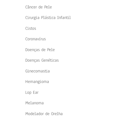
Câncer de Pele
Cirurgia Plástica Infantil
Cistos
Coronavírus
Doenças de Pele
Doenças Genéticas
Ginecomastia
Hemangioma
Lop Ear
Melanoma
Modelador de Orelha