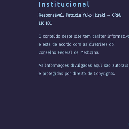
Institucional
Responsável: Patricia Yuko Hiraki – CRM:
116.101
O conteúdo deste site tem caráter informativ
e está de acordo com as diretrizes do
Conselho Federal de Medicina.
As informações divulgadas aqui são autorais
e protegidas por direito de Copyrights.