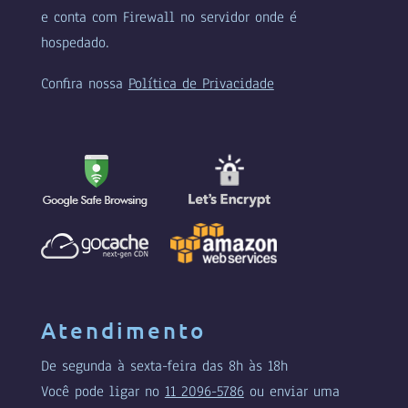
e conta com Firewall no servidor onde é
hospedado.
Confira nossa
Política de Privacidade
Atendimento
De segunda à sexta-feira das 8h às 18h
Você pode ligar no
11 2096-5786
ou enviar uma