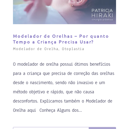
Modelador de Orelhas – Por quanto
Tempo a Criança Precisa Usar?
Modelador de Orelha
,
Otoplastia
O modelador de orelha possui ótimos benefícios
para a criança que precisa de correção das orelhas
desde o nascimento, sendo não invasivo e um
método objetivo e rápido, que não causa
desconfortos. Explicamos também o Modelador de
Orelha aqui Conheça Alguns dos...