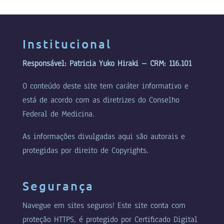
Institucional
Responsável: Patricia Yuko Hiraki – CRM: 116.101
O conteúdo deste site tem caráter informativo e
está de acordo com as diretrizes do Conselho
Federal de Medicina.
As informações divulgadas aqui são autorais e
protegidas por direito de Copyrights.
Segurança
Navegue em sites seguros! Este site conta com
proteção HTTPS, é protegido por Certificado Digital