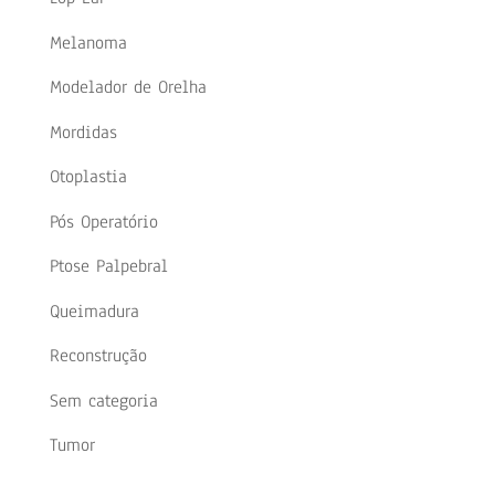
Melanoma
Modelador de Orelha
Mordidas
Otoplastia
Pós Operatório
Ptose Palpebral
Queimadura
Reconstrução
Sem categoria
Tumor