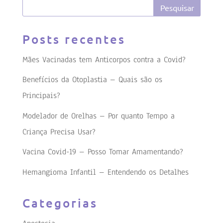
Posts recentes
Mães Vacinadas tem Anticorpos contra a Covid?
Benefícios da Otoplastia – Quais são os
Principais?
Modelador de Orelhas – Por quanto Tempo a
Criança Precisa Usar?
Vacina Covid-19 – Posso Tomar Amamentando?
Hemangioma Infantil – Entendendo os Detalhes
Categorias