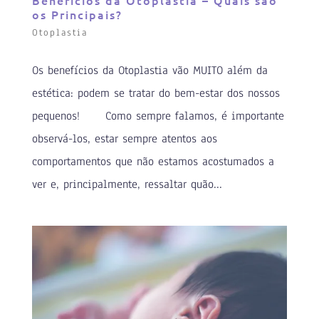
Benefícios da Otoplastia – Quais são
os Principais?
Otoplastia
Os benefícios da Otoplastia vão MUITO além da
estética: podem se tratar do bem-estar dos nossos
pequenos!⠀ ⠀ Como sempre falamos, é importante
observá-los, estar sempre atentos aos
comportamentos que não estamos acostumados a
ver e, principalmente, ressaltar quão...