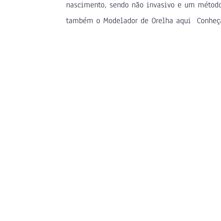
nascimento, sendo não invasivo e um método 
também o Modelador de Orelha aqui Conheça