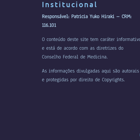
Institucional
Responsável: Patricia Yuko Hiraki – CRM:
116.101
O conteúdo deste site tem caráter informativ
e está de acordo com as diretrizes do
Conselho Federal de Medicina.
As informações divulgadas aqui são autorais
e protegidas por direito de Copyrights.