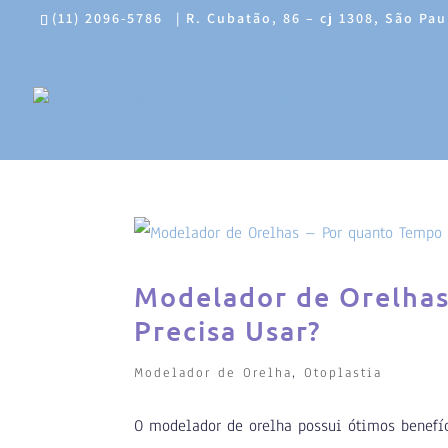
(11) 2096-5786
|
R. Cubatão, 86 – cj 1308, São Pau
Modelador de Orelhas
Precisa Usar?
Modelador de Orelha
,
Otoplastia
O modelador de orelha possui ótimos benefíc