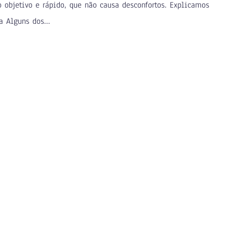
objetivo e rápido, que não causa desconfortos. Explicamos
 Alguns dos...