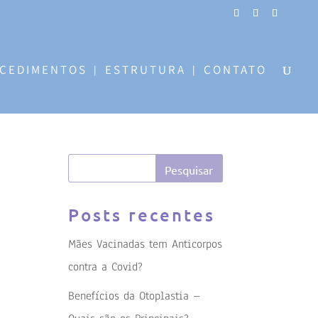
CEDIMENTOS
ESTRUTURA
CONTATO
Posts recentes
Mães Vacinadas tem Anticorpos
contra a Covid?
Benefícios da Otoplastia –