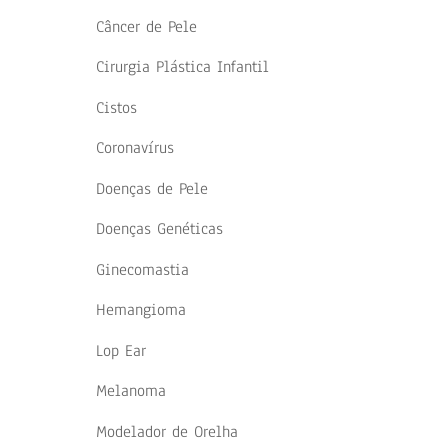
Câncer de Pele
Cirurgia Plástica Infantil
Cistos
Coronavírus
Doenças de Pele
Doenças Genéticas
Ginecomastia
Hemangioma
Lop Ear
Melanoma
Modelador de Orelha