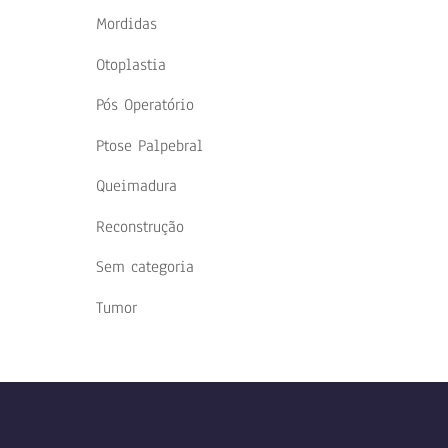
Mordidas
Otoplastia
Pós Operatório
Ptose Palpebral
Queimadura
Reconstrução
Sem categoria
Tumor