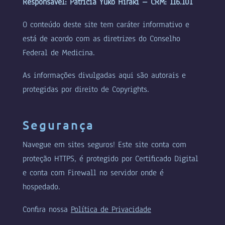
Responsável: Patricia Yuko Hiraki – CRM: 116.101
O conteúdo deste site tem caráter informativo e
está de acordo com as diretrizes do Conselho
Federal de Medicina.
As informações divulgadas aqui são autorais e
protegidas por direito de Copyrights.
Segurança
Navegue em sites seguros! Este site conta com
proteção HTTPS, é protegido por Certificado Digital
e conta com Firewall no servidor onde é
hospedado.
Confira nossa
Política de Privacidade