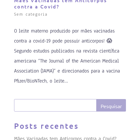
Mães Vacinadas tem Anticorpos
contra a Covid?
Sem categoria
O leite materno produzido por mães vacinadas
contra a covid-19 pode possuir anticorpos! 😱⠀ ⠀
Segundo estudos publicados na revista científica
americana “The Journal of the American Medical
Association (JAMA)” e direcionados para a vacina
Pfizer/BioNTech, o leite...
Posts recentes
Mães Vacinadas tem Anticorpos contra a Covid?