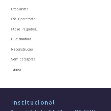
Otoplastia
Pós Operatório
Ptose Palpebral
Queimadura
Reconstrução
Sem categoria
Tumor
Institucional