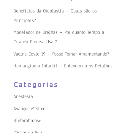
Benefícios da Otoplastia – Quais são os
Principais?
Modelador de Orelhas – Por quanto Tempo a
Criança Precisa Usar?
Vacina Covid-19 – Posso Tomar Amamentando?
Hemangioma Infantil – Entendendo os Detalhes
Categorias
Anestesia
Avanços Médicos
Blefarofimose
Câncer de Pele