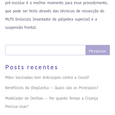
pré-escolar é o melhor momento para esse procedimento,
que pode ser feito através das técnicas de ressecção do
MLPS (músculo levantador da pálpebra superior) e a
suspensão frontal.
Posts recentes
Mães Vacinadas tem Anticorpos contra a Covid?
Benefícios da Otoplastia – Quais são os Principais?
Modelador de Orelhas – Por quanto Tempo a Criança
Precisa Usar?