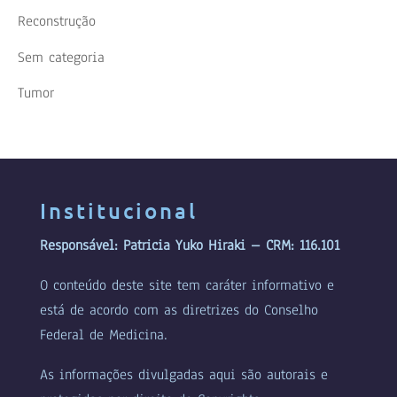
Reconstrução
Sem categoria
Tumor
Institucional
Responsável: Patricia Yuko Hiraki – CRM: 116.101
O conteúdo deste site tem caráter informativo e
está de acordo com as diretrizes do Conselho
Federal de Medicina.
As informações divulgadas aqui são autorais e