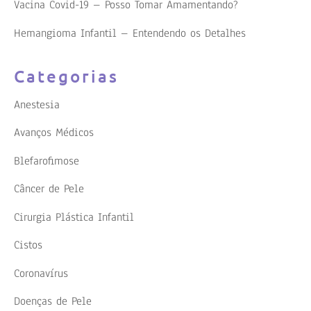
Vacina Covid-19 – Posso Tomar Amamentando?
Hemangioma Infantil – Entendendo os Detalhes
Categorias
Anestesia
Avanços Médicos
Blefarofimose
Câncer de Pele
Cirurgia Plástica Infantil
Cistos
Coronavírus
Doenças de Pele