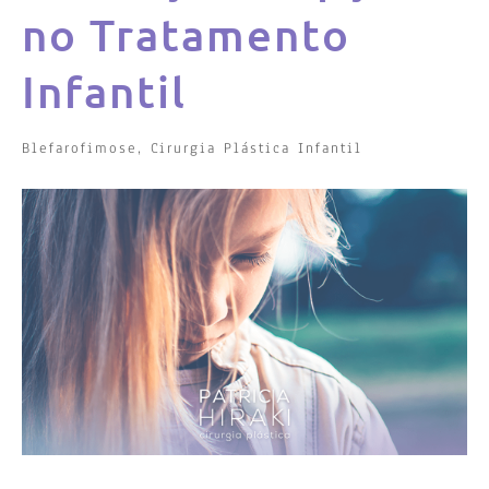
no Tratamento
Infantil
Blefarofimose
,
Cirurgia Plástica Infantil