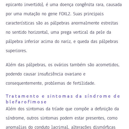
epicanto invertido), é uma doença congênita rara, causada
por uma mutação no gene FOXL2. Suas principais
características são as pálpebras anormalmente estreitas
no sentido horizontal, uma prega vertical da pele da
pálpebra inferior acima do nariz, e queda das pálpebras
superiores.
Além das pálpebras, os ovários também são acometidos,
podendo causar insuficiência ovariano e
consequentemente, problemas de fertilidade.
Tratamento e sintomas da síndrome de
blefarofimose
Além dos sintomas da tríade que compõe a definição da
síndrome, outros sintomas podem estar presentes, como
anomalias do conduto lacrimal, alterações dismórficas