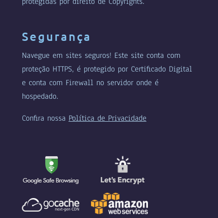
protegidas por direito de Copyrights.
Segurança
Navegue em sites seguros! Este site conta com
proteção HTTPS, é protegido por Certificado Digital
e conta com Firewall no servidor onde é
hospedado.
Confira nossa
Política de Privacidade