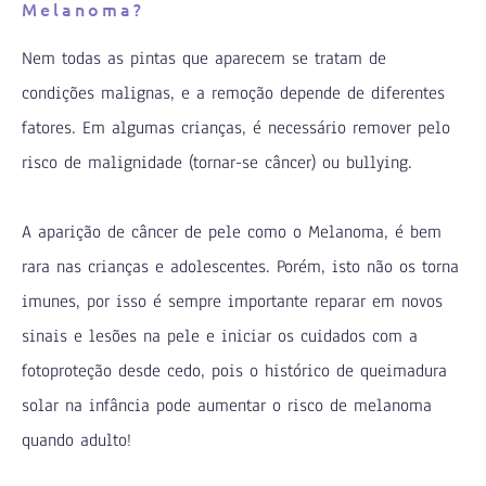
Melanoma?
⠀
Nem todas as pintas que aparecem se tratam de
condições malignas, e a remoção depende de diferentes
fatores. Em algumas crianças, é necessário remover pelo
risco de malignidade (tornar-se câncer) ou bullying. ⠀
⠀
A aparição de câncer de pele como o Melanoma, é bem
rara nas crianças e adolescentes. Porém, isto não os torna
imunes, por isso é sempre importante reparar em novos
sinais e lesões na pele e iniciar os cuidados com a
fotoproteção desde cedo, pois o histórico de queimadura
solar na infância pode aumentar o risco de melanoma
quando adulto!⠀
⠀