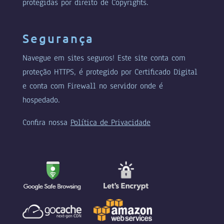
protegidas por direito de Copyrights.
Segurança
Navegue em sites seguros! Este site conta com
proteção HTTPS, é protegido por Certificado Digital
e conta com Firewall no servidor onde é
hospedado.
Confira nossa
Política de Privacidade