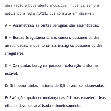
observação e fique atento a qualquer mudança, sempre
aplicando a regra ABCDE, que consiste em observar:
A – Assimetrias: as pintas benignas são assimétricas.
B – Bordas Irregulares: sinais comuns possuem bordas
arredondadas, enquanto sinais malignos possuem bordas
irregulares.
C – Cor: pintas benignas possuem coloração uniforme,
estável.
D: Diâmetro: pintas maiores de 0,5 devem ser observadas.
E: Evolução: qualquer mudança nas últimas características
citadas deve ser analisada minuciosamente.