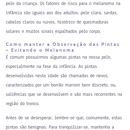
pele da criança. Os fatores de risco para o melanoma na
infância são iguais aos dos adultos: pele clara, sardas,
cabelos claros ou ruivos, histórico de queimaduras
solares e muitos sinais espalhados pelo corpo.
Como manter a Observação das Pintas
– Evitando o Melanoma
É comum possuirmos algumas pintas na nossa pele,
especialmente na fase da infância. As pintas
desenvolvidas nesta idade são chamadas de nevos,
caracterizados por um borrão marrom bem discreto, ou,
saliências que se desenvolvem e são mais recorrentes na
região do tronco.
Antes de se desesperar, lembre-se que, comumente, estas
pintas são benignas. Para tranquilizar-se, mantenha a