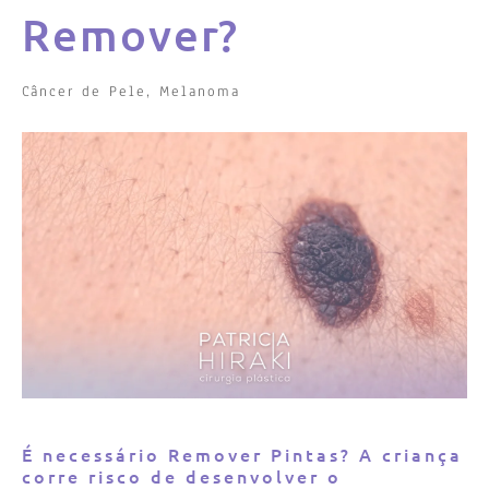
Remover?
Câncer de Pele
,
Melanoma
É necessário Remover Pintas? A criança
corre risco de desenvolver o