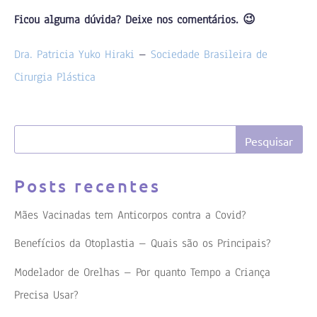
Ficou alguma dúvida? Deixe nos comentários. 😉
Dra. Patricia Yuko Hiraki
–
Sociedade Brasileira de
Cirurgia Plástica
Posts recentes
Mães Vacinadas tem Anticorpos contra a Covid?
Benefícios da Otoplastia – Quais são os Principais?
Modelador de Orelhas – Por quanto Tempo a Criança
Precisa Usar?