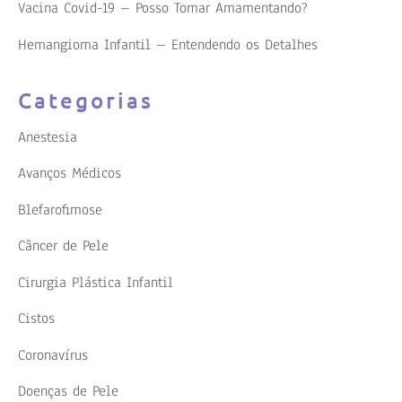
Vacina Covid-19 – Posso Tomar Amamentando?
Hemangioma Infantil – Entendendo os Detalhes
Categorias
Anestesia
Avanços Médicos
Blefarofimose
Câncer de Pele
Cirurgia Plástica Infantil
Cistos
Coronavírus
Doenças de Pele