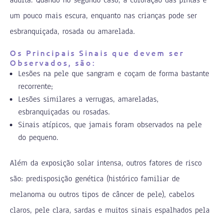
um pouco mais escura, enquanto nas crianças pode ser
esbranquiçada, rosada ou amarelada.
Os Principais Sinais que devem ser
Observados, são:
Lesões na pele que sangram e coçam de forma bastante
recorrente;
Lesões similares a verrugas, amareladas,
esbranquiçadas ou rosadas.
Sinais atípicos, que jamais foram observados na pele
do pequeno.
Além da exposição solar intensa, outros fatores de risco
são: predisposição genética (histórico familiar de
melanoma ou outros tipos de câncer de pele), cabelos
claros, pele clara, sardas e muitos sinais espalhados pela