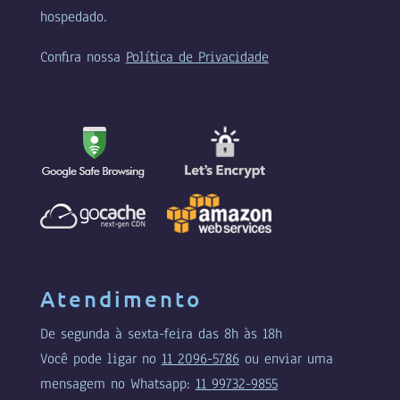
hospedado.
Confira nossa
Política de Privacidade
Atendimento
De segunda à sexta-feira das 8h às 18h
Você pode ligar no
11 2096-5786
ou enviar uma
mensagem no Whatsapp:
11 99732-9855