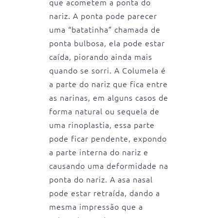
que acometem a ponta do
nariz. A ponta pode parecer
uma “batatinha” chamada de
ponta bulbosa, ela pode estar
caída, piorando ainda mais
quando se sorri. A Columela é
a parte do nariz que fica entre
as narinas, em alguns casos de
forma natural ou sequela de
uma rinoplastia, essa parte
pode ficar pendente, expondo
a parte interna do nariz e
causando uma deformidade na
ponta do nariz. A asa nasal
pode estar retraída, dando a
mesma impressão que a