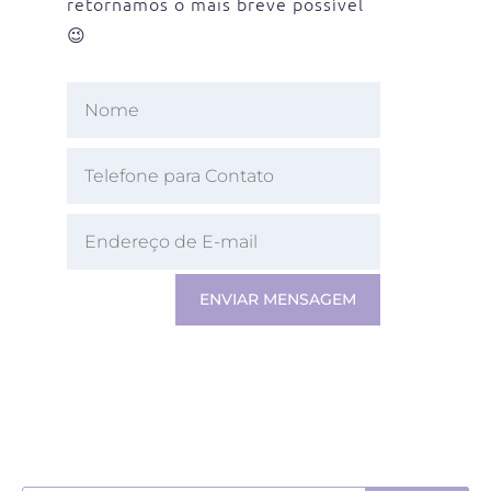
retornamos o mais breve possível
😉
ENVIAR MENSAGEM