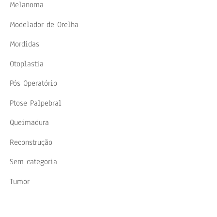
Melanoma
Modelador de Orelha
Mordidas
Otoplastia
Pós Operatório
Ptose Palpebral
Queimadura
Reconstrução
Sem categoria
Tumor