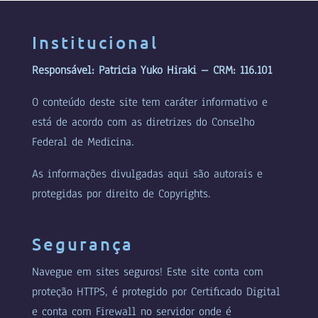
Institucional
Responsável: Patricia Yuko Hiraki – CRM: 116.101
O conteúdo deste site tem caráter informativo e
está de acordo com as diretrizes do Conselho
Federal de Medicina.
As informações divulgadas aqui são autorais e
protegidas por direito de Copyrights.
Segurança
Navegue em sites seguros! Este site conta com
proteção HTTPS, é protegido por Certificado Digital
e conta com Firewall no servidor onde é