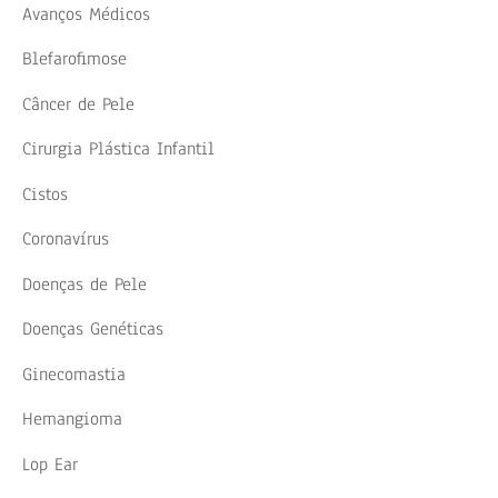
Avanços Médicos
Blefarofimose
Câncer de Pele
Cirurgia Plástica Infantil
Cistos
Coronavírus
Doenças de Pele
Doenças Genéticas
Ginecomastia
Hemangioma
Lop Ear