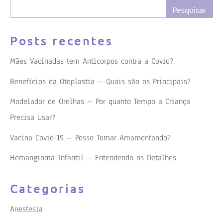
Posts recentes
Mães Vacinadas tem Anticorpos contra a Covid?
Benefícios da Otoplastia – Quais são os Principais?
Modelador de Orelhas – Por quanto Tempo a Criança
Precisa Usar?
Vacina Covid-19 – Posso Tomar Amamentando?
Hemangioma Infantil – Entendendo os Detalhes
Categorias
Anestesia