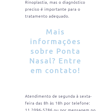
Rinoplastia, mas o diagnóstico
preciso é importante para o
tratamento adequado.
Mais
informações
sobre Ponta
Nasal? Entre
em contato!
Atendimento de segunda à sexta-
feira das 8h às 18h por telefone:
11 2096-5786 ou por mensagem no