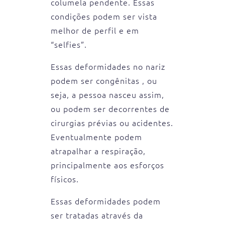
columela pendente. Essas
condições podem ser vista
melhor de perfil e em
“selfies”.
Essas deformidades no nariz
podem ser congênitas , ou
seja, a pessoa nasceu assim,
ou podem ser decorrentes de
cirurgias prévias ou acidentes.
Eventualmente podem
atrapalhar a respiração,
principalmente aos esforços
físicos.
Essas deformidades podem
ser tratadas através da