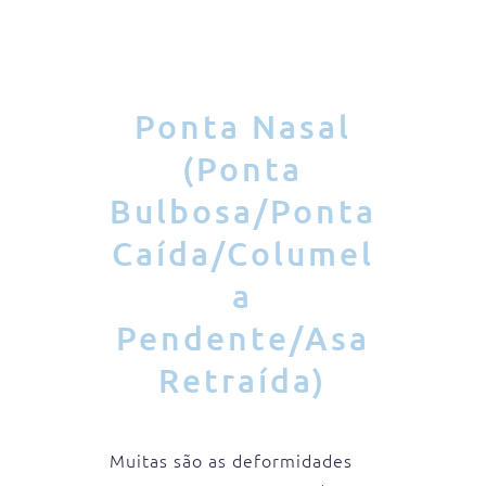
Ponta Nasal
(Ponta
Bulbosa/Ponta
Caída/Columel
a
Pendente/Asa
Retraída)
Muitas são as deformidades