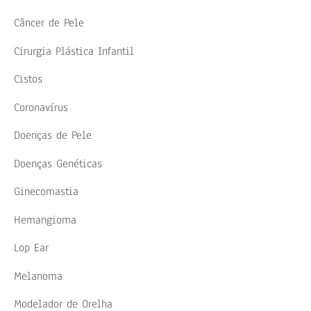
Câncer de Pele
Cirurgia Plástica Infantil
Cistos
Coronavírus
Doenças de Pele
Doenças Genéticas
Ginecomastia
Hemangioma
Lop Ear
Melanoma
Modelador de Orelha