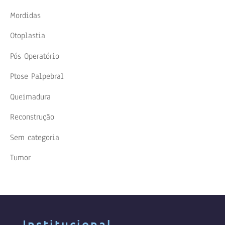
Mordidas
Otoplastia
Pós Operatório
Ptose Palpebral
Queimadura
Reconstrução
Sem categoria
Tumor
Institucional