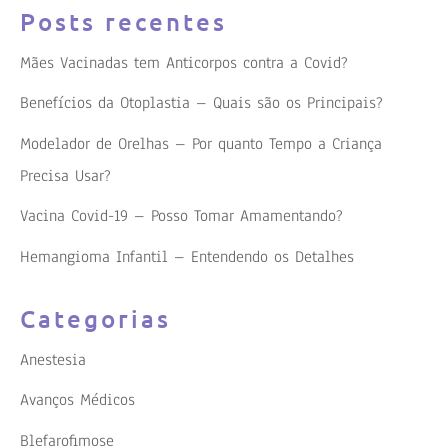
Posts recentes
Mães Vacinadas tem Anticorpos contra a Covid?
Benefícios da Otoplastia – Quais são os Principais?
Modelador de Orelhas – Por quanto Tempo a Criança
Precisa Usar?
Vacina Covid-19 – Posso Tomar Amamentando?
Hemangioma Infantil – Entendendo os Detalhes
Categorias
Anestesia
Avanços Médicos
Blefarofimose