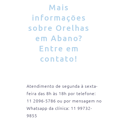
Mais
informações
sobre Orelhas
em Abano?
Entre em
contato!
Atendimento de segunda à sexta-
feira das 8h às 18h por telefone:
11 2096-5786 ou por mensagem no
Whatsapp da clínica: 11 99732-
9855