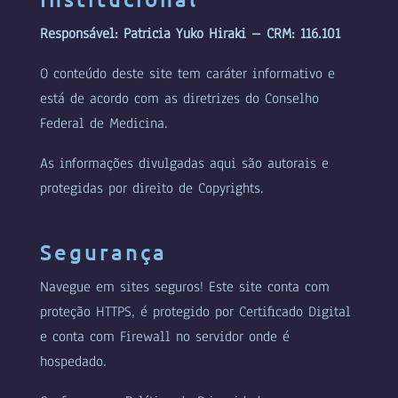
Responsável: Patricia Yuko Hiraki – CRM: 116.101
O conteúdo deste site tem caráter informativo e
está de acordo com as diretrizes do Conselho
Federal de Medicina.
As informações divulgadas aqui são autorais e
protegidas por direito de Copyrights.
Segurança
Navegue em sites seguros! Este site conta com
proteção HTTPS, é protegido por Certificado Digital
e conta com Firewall no servidor onde é
hospedado.