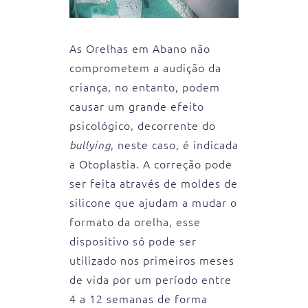
As Orelhas em Abano não
comprometem a audição da
criança, no entanto, podem
causar um grande efeito
psicológico, decorrente do
, neste caso, é indicada
bullying
a Otoplastia. A correção pode
ser feita através de moldes de
silicone que ajudam a mudar o
formato da orelha, esse
dispositivo só pode ser
utilizado nos primeiros meses
de vida por um período entre
4 a 12 semanas de forma