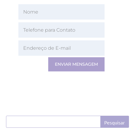
ENVIAR MENSAGEM