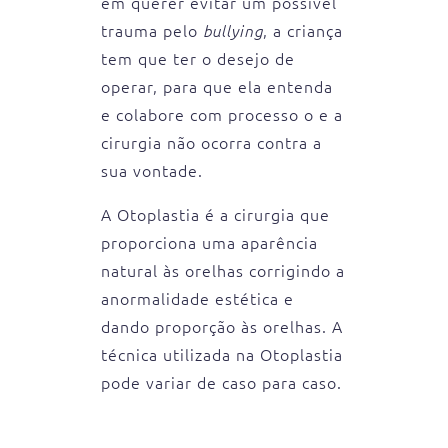
em querer evitar um possível
trauma pelo
, a criança
bullying
tem que ter o desejo de
operar, para que ela entenda
e colabore com processo o e a
cirurgia não ocorra contra a
sua vontade.
A Otoplastia é a cirurgia que
proporciona uma aparência
natural às orelhas corrigindo a
anormalidade estética e
dando proporção às orelhas. A
técnica utilizada na Otoplastia
pode variar de caso para caso.