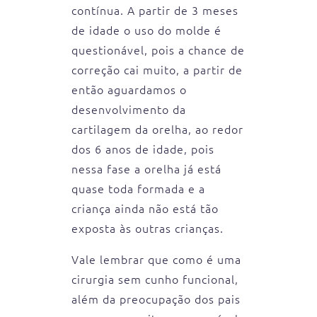
contínua. A partir de 3 meses
de idade o uso do molde é
questionável, pois a chance de
correção cai muito, a partir de
então aguardamos o
desenvolvimento da
cartilagem da orelha, ao redor
dos 6 anos de idade, pois
nessa fase a orelha já está
quase toda formada e a
criança ainda não está tão
exposta às outras crianças.
Vale lembrar que como é uma
cirurgia sem cunho funcional,
além da preocupação dos pais