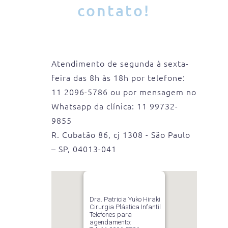
contato!
Atendimento de segunda à sexta-
feira das 8h às 18h por telefone:
11 2096-5786 ou por mensagem no
Whatsapp da clínica: 11 99732-
9855
R. Cubatão 86, cj 1308 - São Paulo
– SP, 04013-041
Dra. Patricia Yuko Hiraki
Cirurgia Plástica Infantil
Telefones para
agendamento: