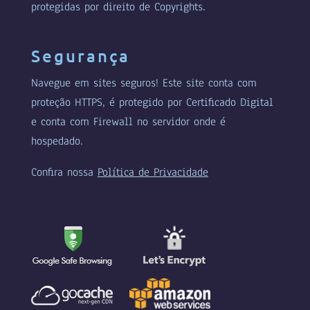
protegidas por direito de Copyrights.
Segurança
Navegue em sites seguros! Este site conta com
proteção HTTPS, é protegido por Certificado Digital
e conta com Firewall no servidor onde é
hospedado.
Confira nossa
Política de Privacidade