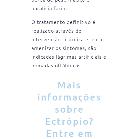
paralisia facial.
O tratamento definitivo é
realizado através de
intervenção cirúrgica e, para
amenizar os sintomas, são
indicadas lágrimas artificiais e
pomadas oftálmicas.
Mais
informações
sobre
Ectrópio?
Entre em