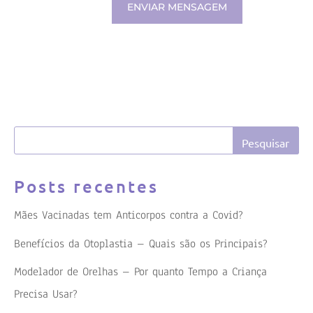
ENVIAR MENSAGEM
Posts recentes
Mães Vacinadas tem Anticorpos contra a Covid?
Benefícios da Otoplastia – Quais são os Principais?
Modelador de Orelhas – Por quanto Tempo a Criança
Precisa Usar?