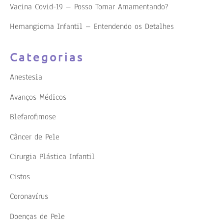
Vacina Covid-19 – Posso Tomar Amamentando?
Hemangioma Infantil – Entendendo os Detalhes
Categorias
Anestesia
Avanços Médicos
Blefarofimose
Câncer de Pele
Cirurgia Plástica Infantil
Cistos
Coronavírus
Doenças de Pele