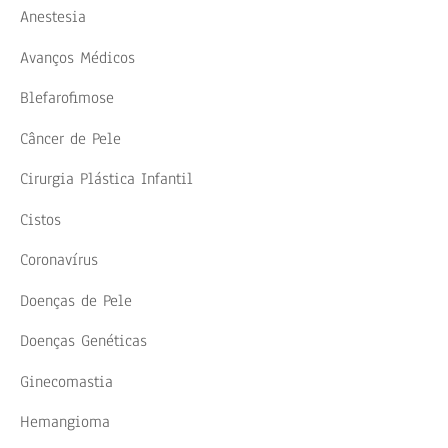
Anestesia
Avanços Médicos
Blefarofimose
Câncer de Pele
Cirurgia Plástica Infantil
Cistos
Coronavírus
Doenças de Pele
Doenças Genéticas
Ginecomastia
Hemangioma