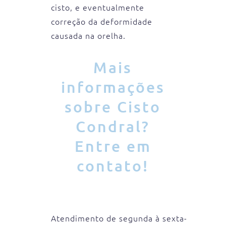
cisto, e eventualmente
correção da deformidade
causada na orelha.
Mais
informações
sobre Cisto
Condral?
Entre em
contato!
Atendimento de segunda à sexta-