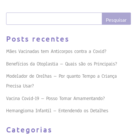
Posts recentes
Mães Vacinadas tem Anticorpos contra a Covid?
Benefícios da Otoplastia – Quais são os Principais?
Modelador de Orelhas – Por quanto Tempo a Criança
Precisa Usar?
Vacina Covid-19 – Posso Tomar Amamentando?
Hemangioma Infantil – Entendendo os Detalhes
Categorias