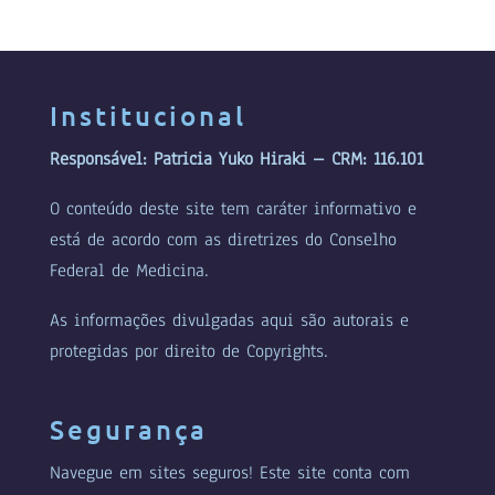
Institucional
Responsável: Patricia Yuko Hiraki – CRM: 116.101
O conteúdo deste site tem caráter informativo e
está de acordo com as diretrizes do Conselho
Federal de Medicina.
As informações divulgadas aqui são autorais e
protegidas por direito de Copyrights.
Segurança
Navegue em sites seguros! Este site conta com