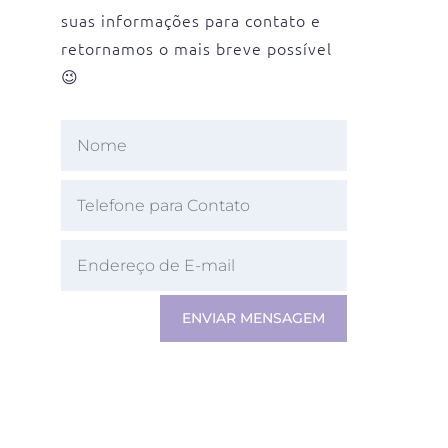
suas informações para contato e
retornamos o mais breve possível
😉
ENVIAR MENSAGEM