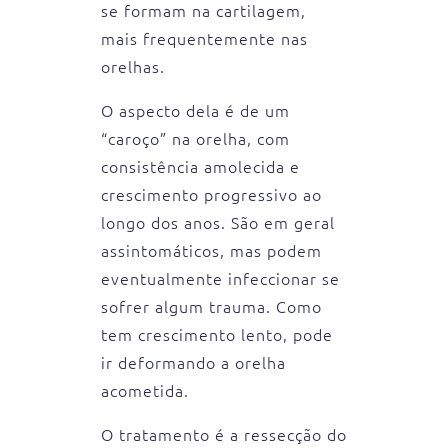
se formam na cartilagem,
mais frequentemente nas
orelhas.
O aspecto dela é de um
“caroço” na orelha, com
consistência amolecida e
crescimento progressivo ao
longo dos anos. São em geral
assintomáticos, mas podem
eventualmente infeccionar se
sofrer algum trauma. Como
tem crescimento lento, pode
ir deformando a orelha
acometida.
O tratamento é a ressecção do