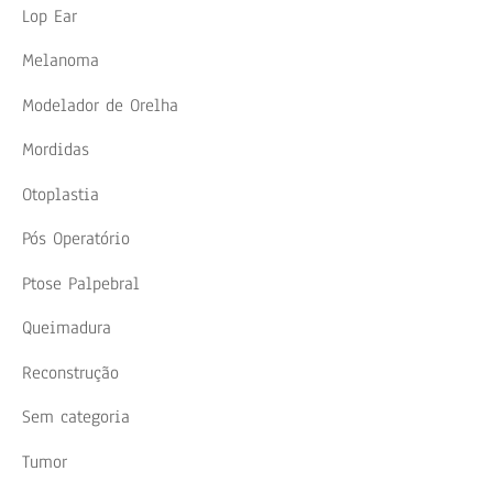
Lop Ear
Melanoma
Modelador de Orelha
Mordidas
Otoplastia
Pós Operatório
Ptose Palpebral
Queimadura
Reconstrução
Sem categoria
Tumor